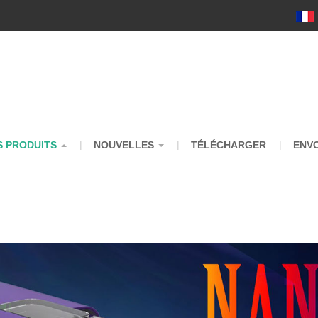
m
S PRODUITS
NOUVELLES
TÉLÉCHARGER
ENV