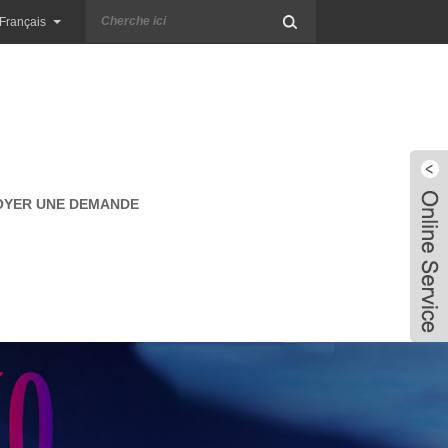
Français
OYER UNE DEMANDE