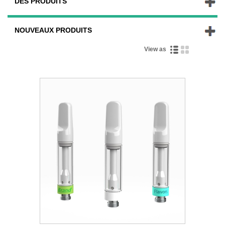
DES PRODUITS
NOUVEAUX PRODUITS
View as