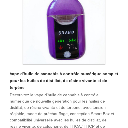
Vape d'huile de cannabis à contrôle numérique complet
pour les huiles de distillat, de résine vivante et de
terpène
Découvrez la vape d'huile de cannabis à contrôle
numérique de nouvelle génération pour les huiles de
distillat, de résine vivante et de terpène, avec tension
réglable, mode de préchauffage, conception Smart Box et
compatibilité universelle avec les huiles de distillat, de
résine vivante, de colophane, de THCA / THCP et de