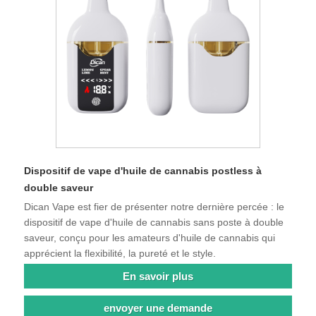
Dispositif de vape d'huile de cannabis postless à
double saveur
Dican Vape est fier de présenter notre dernière percée : le
dispositif de vape d'huile de cannabis sans poste à double
saveur, conçu pour les amateurs d'huile de cannabis qui
apprécient la flexibilité, la pureté et le style.
En savoir plus
envoyer une demande