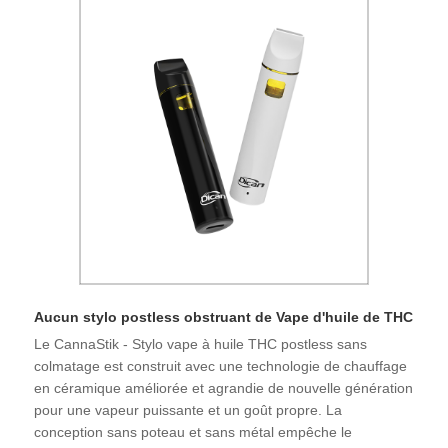
Aucun stylo postless obstruant de Vape d'huile de THC
Le CannaStik - Stylo vape à huile THC postless sans
colmatage est construit avec une technologie de chauffage
en céramique améliorée et agrandie de nouvelle génération
pour une vapeur puissante et un goût propre. La
conception sans poteau et sans métal empêche le