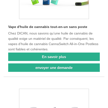
Vape d'huile de cannabis tout-en-un sans poste
Chez DICAN, nous savons qu’une huile de cannabis de
qualité exige un matériel de qualité. Par conséquent, les
vapes d’huile de cannabis CannaSwitch All-in-One Postless
sont fiables et cohérentes.
En savoir plus
envoyer une demande