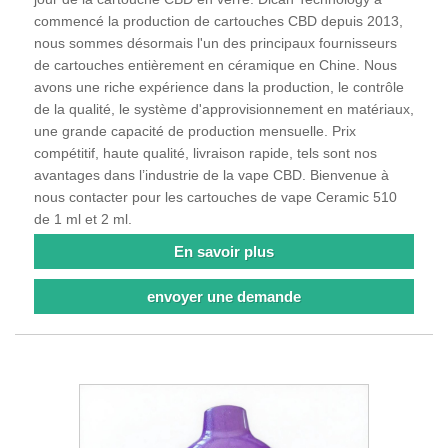
commencé la production de cartouches CBD depuis 2013,
nous sommes désormais l'un des principaux fournisseurs
de cartouches entièrement en céramique en Chine. Nous
avons une riche expérience dans la production, le contrôle
de la qualité, le système d'approvisionnement en matériaux,
une grande capacité de production mensuelle. Prix ​​
compétitif, haute qualité, livraison rapide, tels sont nos
avantages dans l’industrie de la vape CBD. Bienvenue à
nous contacter pour les cartouches de vape Ceramic 510
de 1 ml et 2 ml.
En savoir plus
envoyer une demande