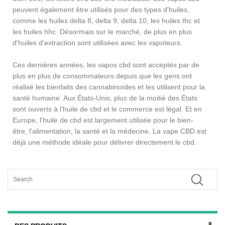
peuvent également être utilisés pour des types d'huiles,
comme les huiles delta 8, delta 9, delta 10, les huiles thc et
les huiles hhc. Désormais sur le marché, de plus en plus
d'huiles d'extraction sont utilisées avec les vapoteurs.
Ces dernières années, les vapos cbd sont acceptés par de
plus en plus de consommateurs depuis que les gens ont
réalisé les bienfaits des cannabinoïdes et les utilisent pour la
santé humaine. Aux États-Unis, plus de la moitié des États
sont ouverts à l'huile de cbd et le commerce est légal. Et en
Europe, l'huile de cbd est largement utilisée pour le bien-
être, l'alimentation, la santé et la médecine. La vape CBD est
déjà une méthode idéale pour délivrer directement le cbd.