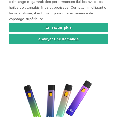
colmatage et garantit des performances fluides avec des
huiles de cannabis fines et épaisses. Compact, intelligent et
facile à utiliser, il est conçu pour une expérience de
vapotage supérieure.
En savoir plus
envoyer une demande