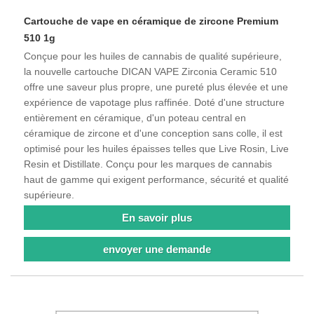
Cartouche de vape en céramique de zircone Premium
510 1g
Conçue pour les huiles de cannabis de qualité supérieure,
la nouvelle cartouche DICAN VAPE Zirconia Ceramic 510
offre une saveur plus propre, une pureté plus élevée et une
expérience de vapotage plus raffinée. Doté d'une structure
entièrement en céramique, d'un poteau central en
céramique de zircone et d'une conception sans colle, il est
optimisé pour les huiles épaisses telles que Live Rosin, Live
Resin et Distillate. Conçu pour les marques de cannabis
haut de gamme qui exigent performance, sécurité et qualité
supérieure.
En savoir plus
envoyer une demande