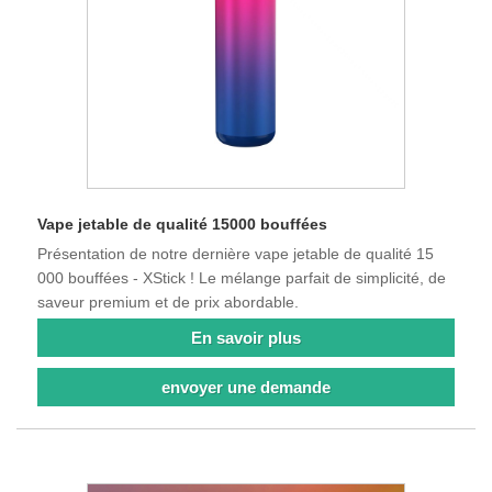
Vape jetable de qualité 15000 bouffées
Présentation de notre dernière vape jetable de qualité 15
000 bouffées - XStick ! Le mélange parfait de simplicité, de
saveur premium et de prix abordable.
En savoir plus
envoyer une demande