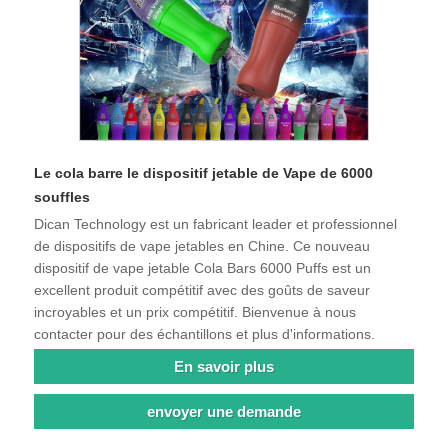
Le cola barre le dispositif jetable de Vape de 6000
souffles
Dican Technology est un fabricant leader et professionnel
de dispositifs de vape jetables en Chine. Ce nouveau
dispositif de vape jetable Cola Bars 6000 Puffs est un
excellent produit compétitif avec des goûts de saveur
incroyables et un prix compétitif. Bienvenue à nous
contacter pour des échantillons et plus d'informations.
En savoir plus
envoyer une demande