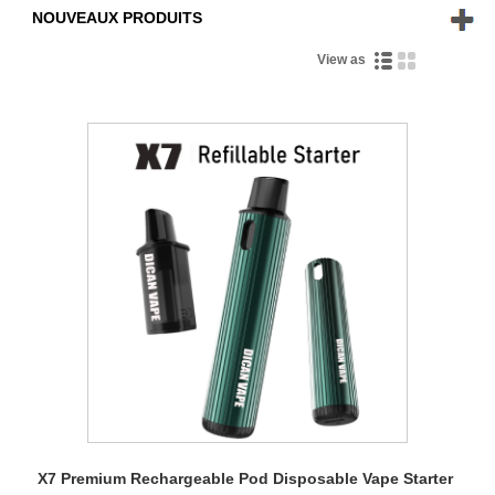
NOUVEAUX PRODUITS
View as
X7 Premium Rechargeable Pod Disposable Vape Starter