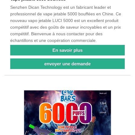
Senzhen Dican Technology est un fabricant leader et
professionnel de vape jetable 5000 bouffées en Chine. Ce
nouveau vapo jetable LUCI 5000 est un excellent produit
compétitif avec des goûts de saveur incroyables et un prix
compétitif. Bienvenue à nous contacter pour des
échantillons et une coopération commerciale.
En savoir plus
envoyer une demande