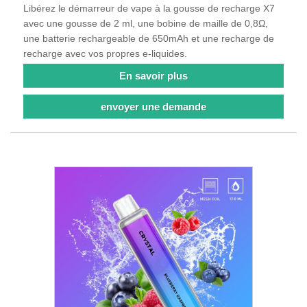
Libérez le démarreur de vape à la gousse de recharge X7
avec une gousse de 2 ml, une bobine de maille de 0,8Ω,
une batterie rechargeable de 650mAh et une recharge de
recharge avec vos propres e-liquides.
En savoir plus
envoyer une demande