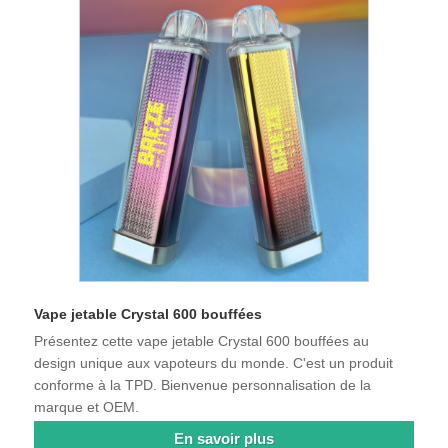
Vape jetable Crystal 600 bouffées
Présentez cette vape jetable Crystal 600 bouffées au
design unique aux vapoteurs du monde. C'est un produit
conforme à la TPD. Bienvenue personnalisation de la
marque et OEM.
En savoir plus