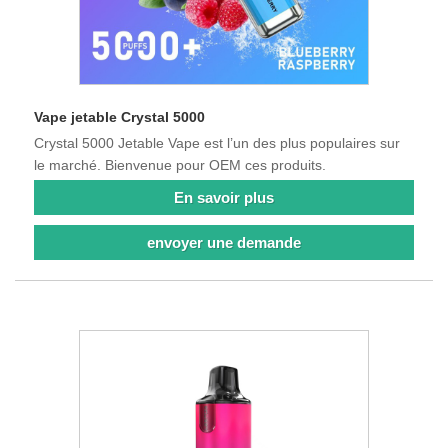
Vape jetable Crystal 5000
Crystal 5000 Jetable Vape est l’un des plus populaires sur
le marché. Bienvenue pour OEM ces produits.
En savoir plus
envoyer une demande