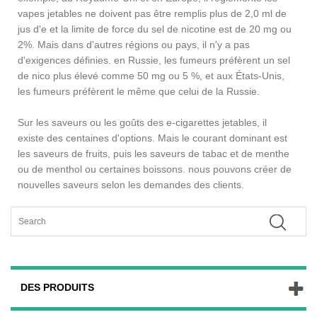
vapes jetables ne doivent pas être remplis plus de 2,0 ml de
jus d'e et la limite de force du sel de nicotine est de 20 mg ou
2%. Mais dans d'autres régions ou pays, il n'y a pas
d'exigences définies. en Russie, les fumeurs préfèrent un sel
de nico plus élevé comme 50 mg ou 5 %, et aux États-Unis,
les fumeurs préfèrent le même que celui de la Russie.
Sur les saveurs ou les goûts des e-cigarettes jetables, il
existe des centaines d'options. Mais le courant dominant est
les saveurs de fruits, puis les saveurs de tabac et de menthe
ou de menthol ou certaines boissons. nous pouvons créer de
nouvelles saveurs selon les demandes des clients.
DES PRODUITS