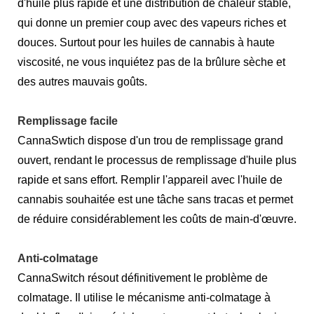
d'huile plus rapide et une distribution de chaleur stable,
qui donne un premier coup avec des vapeurs riches et
douces. Surtout pour les huiles de cannabis à haute
viscosité, ne vous inquiétez pas de la brûlure sèche et
des autres mauvais goûts.
Remplissage facile
CannaSwtich dispose d'un trou de remplissage grand
ouvert, rendant le processus de remplissage d'huile plus
rapide et sans effort. Remplir l'appareil avec l'huile de
cannabis souhaitée est une tâche sans tracas et permet
de réduire considérablement les coûts de main-d'œuvre.
Anti-colmatage
CannaSwitch résout définitivement le problème de
colmatage. Il utilise le mécanisme anti-colmatage à