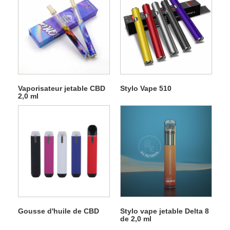
Vaporisateur jetable CBD
Stylo Vape 510
2,0 ml
Gousse d'huile de CBD
Stylo vape jetable Delta 8
de 2,0 ml