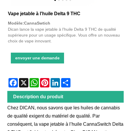
Vape jetable à l'huile Delta 9 THC
Modèle:CannaSwtich
Dican lance la vape jetable à l'huile Delta 9 THC de qualité
supérieure pour un usage spécifique. Vous offre un nouveau
choix de vape innovant.
envoyer une demande
Facebook
X
WhatsApp
Pinterest
LinkedIn
Share
Description du produit
Chez DICAN, nous savons que les huiles de cannabis
de qualité exigent du matériel de qualité. Par
conséquent, la vape jetable à l’huile CannaSwitch Delta