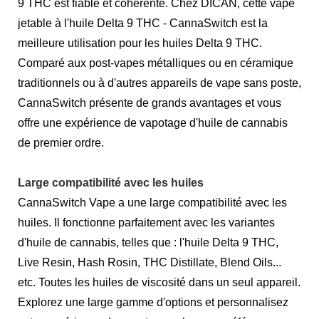
9 THC est fiable et cohérente. Chez DICAN, cette vape
jetable à l'huile Delta 9 THC - CannaSwitch est la
meilleure utilisation pour les huiles Delta 9 THC.
Comparé aux post-vapes métalliques ou en céramique
traditionnels ou à d'autres appareils de vape sans poste,
CannaSwitch présente de grands avantages et vous
offre une expérience de vapotage d'huile de cannabis
de premier ordre.
Large compatibilité avec les huiles
CannaSwitch Vape a une large compatibilité avec les
huiles. Il fonctionne parfaitement avec les variantes
d'huile de cannabis, telles que : l'huile Delta 9 THC,
Live Resin, Hash Rosin, THC Distillate, Blend Oils...
etc. Toutes les huiles de viscosité dans un seul appareil.
Explorez une large gamme d'options et personnalisez