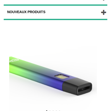
NOUVEAUX PRODUITS