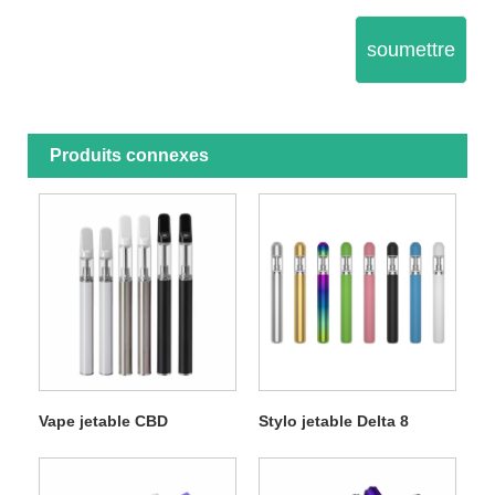
soumettre
Produits connexes
Vape jetable CBD
Stylo jetable Delta 8