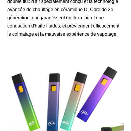
double flux d'air spécialement conçu et la technologie
avancée de chauffage en céramique Di-Core de 2e
génération, qui garantissent un flux d'air et une
conduction d'huile fluides, et préviennent efficacement
le colmatage et la mauvaise expérience de vapotage.