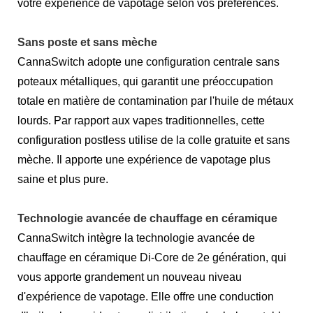
votre expérience de vapotage selon vos préférences.
Sans poste et sans mèche
CannaSwitch adopte une configuration centrale sans
poteaux métalliques, qui garantit une préoccupation
totale en matière de contamination par l'huile de métaux
lourds. Par rapport aux vapes traditionnelles, cette
configuration postless utilise de la colle gratuite et sans
mèche. Il apporte une expérience de vapotage plus
saine et plus pure.
Technologie avancée de chauffage en céramique
CannaSwitch intègre la technologie avancée de
chauffage en céramique Di-Core de 2e génération, qui
vous apporte grandement un nouveau niveau
d'expérience de vapotage. Elle offre une conduction