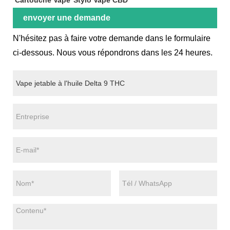
envoyer une demande
N'hésitez pas à faire votre demande dans le formulaire
ci-dessous. Nous vous répondrons dans les 24 heures.