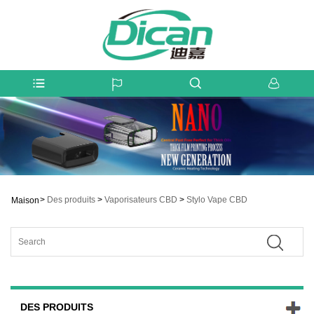
>
Des produits
>
Vaporisateurs CBD
>
Stylo Vape CBD
Maison
DES PRODUITS