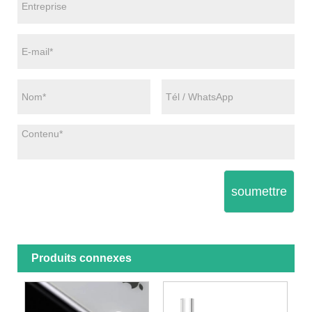
soumettre
Produits connexes