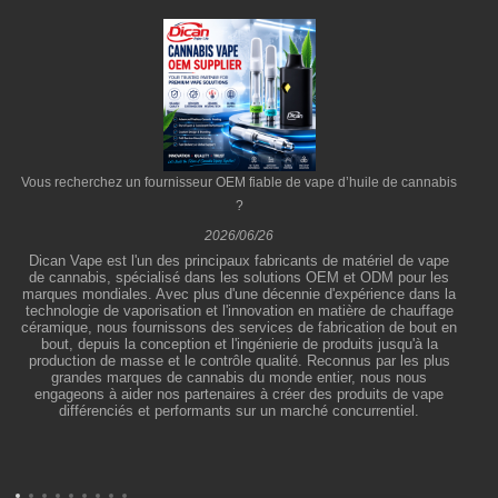
Vous recherchez un fournisseur OEM fiable de vape d’huile de cannabis
?
2026/06/26
Dican Vape est l'un des principaux fabricants de matériel de vape
de cannabis, spécialisé dans les solutions OEM et ODM pour les
marques mondiales. Avec plus d'une décennie d'expérience dans la
technologie de vaporisation et l'innovation en matière de chauffage
céramique, nous fournissons des services de fabrication de bout en
bout, depuis la conception et l'ingénierie de produits jusqu'à la
production de masse et le contrôle qualité. Reconnus par les plus
grandes marques de cannabis du monde entier, nous nous
engageons à aider nos partenaires à créer des produits de vape
différenciés et performants sur un marché concurrentiel.