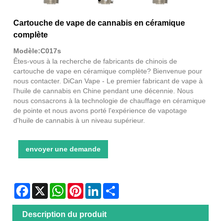
Cartouche de vape de cannabis en céramique
complète
Modèle:C017s
Êtes-vous à la recherche de fabricants de chinois de
cartouche de vape en céramique complète? Bienvenue pour
nous contacter. DiCan Vape - Le premier fabricant de vape à
l'huile de cannabis en Chine pendant une décennie. Nous
nous consacrons à la technologie de chauffage en céramique
de pointe et nous avons porté l'expérience de vapotage
d'huile de cannabis à un niveau supérieur.
envoyer une demande
Facebook
X
WhatsApp
Pinterest
LinkedIn
Share
Description du produit