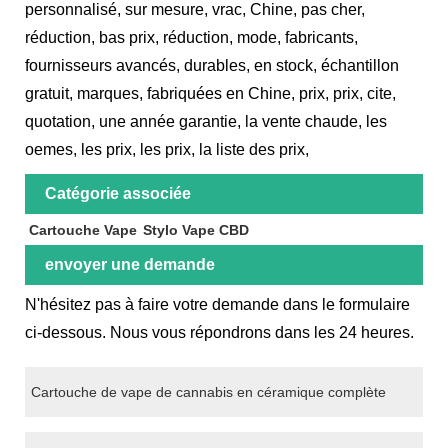
personnalisé, sur mesure, vrac, Chine, pas cher,
réduction, bas prix, réduction, mode, fabricants,
fournisseurs avancés, durables, en stock, échantillon
gratuit, marques, fabriquées en Chine, prix, prix, cite,
quotation, une année garantie, la vente chaude, les
oemes, les prix, les prix, la liste des prix,
Catégorie associée
Cartouche Vape
Stylo Vape CBD
envoyer une demande
N'hésitez pas à faire votre demande dans le formulaire
ci-dessous. Nous vous répondrons dans les 24 heures.