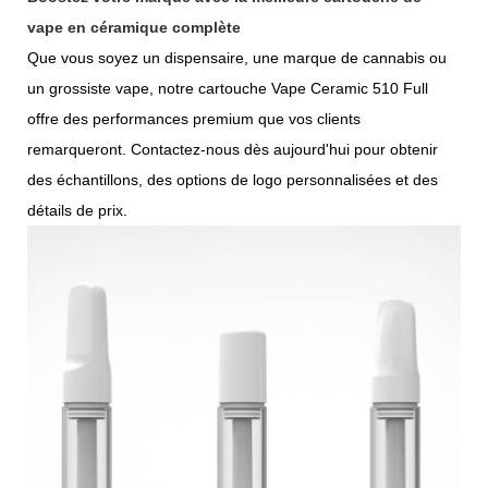
vape en céramique complète
Que vous soyez un dispensaire, une marque de cannabis ou
un grossiste vape, notre cartouche Vape Ceramic 510 Full
offre des performances premium que vos clients
remarqueront. Contactez-nous dès aujourd'hui pour obtenir
des échantillons, des options de logo personnalisées et des
détails de prix.