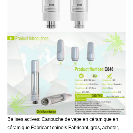
Balises actives: Cartouche de vape en céramique en
céramique Fabricant chinois Fabricant, gros, acheter,