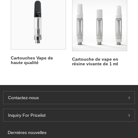
Cartouches Vape de
Cartouche de vape en
haute qualité
résine vivante de 1 ml
Contactez-nous
Inquiry For Pricelist
Dernières nouvelles