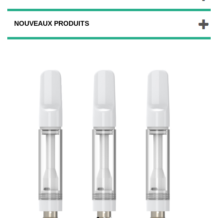
NOUVEAUX PRODUITS