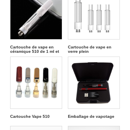
Cartouche de vape en
Cartouche de vape en
céramique 510 de 1 ml et
verre plein
2 ml
Cartouche Vape 510
Emballage de vapotage