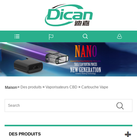
>
Des produits
>
Vaporisateurs CBD
>
Cartouche Vape
Maison
DES PRODUITS