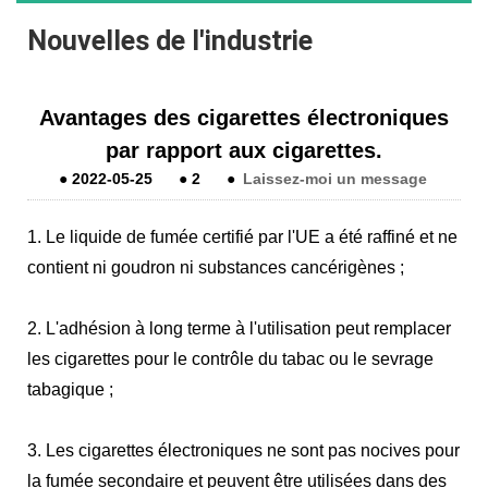
Nouvelles de l'industrie
Avantages des cigarettes électroniques
par rapport aux cigarettes.
●
2022-05-25
●
2
●
Laissez-moi un message
1. Le liquide de fumée certifié par l'UE a été raffiné et ne
contient ni goudron ni substances cancérigènes ;
2. L'adhésion à long terme à l'utilisation peut remplacer
les cigarettes pour le contrôle du tabac ou le sevrage
tabagique ;
3. Les cigarettes électroniques ne sont pas nocives pour
la fumée secondaire et peuvent être utilisées dans des