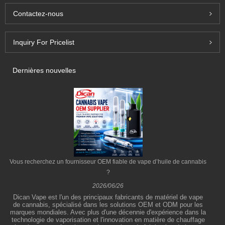
Contactez-nous
Inquiry For Pricelist
Dernières nouvelles
Vous recherchez un fournisseur OEM fiable de vape d’huile de cannabis
?
2026/06/26
Dican Vape est l'un des principaux fabricants de matériel de vape
de cannabis, spécialisé dans les solutions OEM et ODM pour les
marques mondiales. Avec plus d'une décennie d'expérience dans la
technologie de vaporisation et l'innovation en matière de chauffage