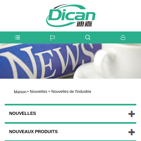
>
Nouvelles
>
Nouvelles de l'industrie
Maison
NOUVELLES
NOUVEAUX PRODUITS