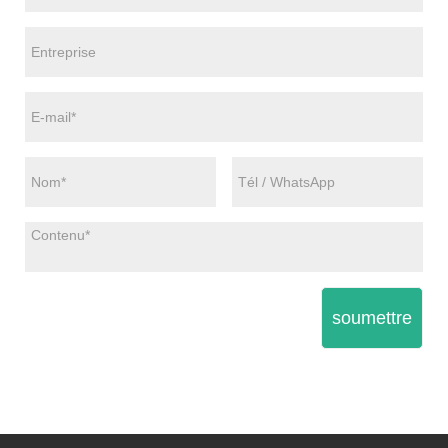
soumettre