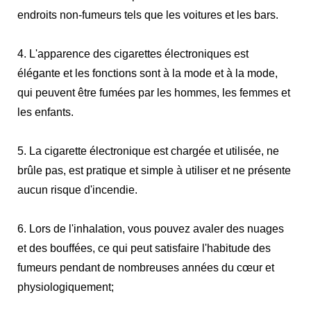
endroits non-fumeurs tels que les voitures et les bars.
4. L'apparence des cigarettes électroniques est
élégante et les fonctions sont à la mode et à la mode,
qui peuvent être fumées par les hommes, les femmes et
les enfants.
5. La cigarette électronique est chargée et utilisée, ne
brûle pas, est pratique et simple à utiliser et ne présente
aucun risque d'incendie.
6. Lors de l'inhalation, vous pouvez avaler des nuages ​​
et des bouffées, ce qui peut satisfaire l'habitude des
fumeurs pendant de nombreuses années du cœur et
physiologiquement;